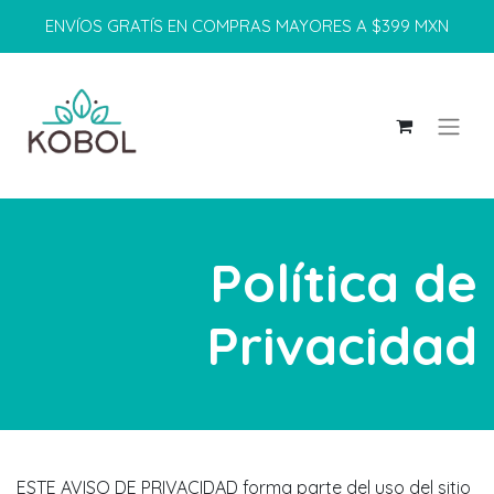
ENVÍOS GRATÍS EN COMPRAS MAYORES A $399 MXN
Política de
Privacidad
ESTE AVISO DE PRIVACIDAD forma parte del uso del sitio