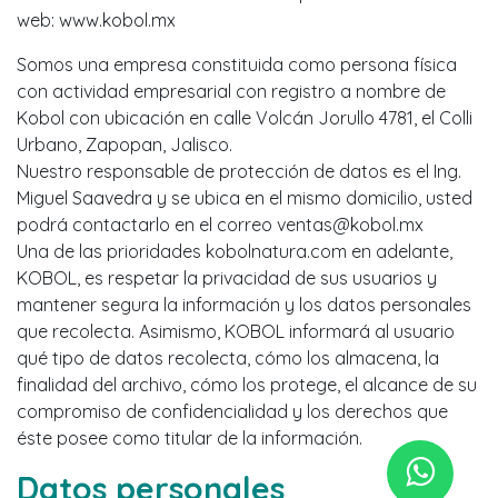
web: www.kobol.mx
Somos una empresa constituida como persona física
con actividad empresarial con registro a nombre de
Kobol con ubicación en calle Volcán Jorullo 4781, el Colli
Urbano, Zapopan, Jalisco.
Nuestro responsable de protección de datos es el Ing.
Miguel Saavedra y se ubica en el mismo domicilio, usted
podrá contactarlo en el correo ventas@kobol.mx
Una de las prioridades kobolnatura.com en adelante,
KOBOL, es respetar la privacidad de sus usuarios y
mantener segura la información y los datos personales
que recolecta. Asimismo, KOBOL informará al usuario
qué tipo de datos recolecta, cómo los almacena, la
finalidad del archivo, cómo los protege, el alcance de su
compromiso de confidencialidad y los derechos que
éste posee como titular de la información.
Datos personales