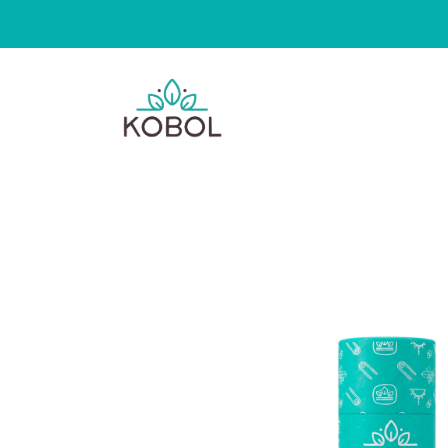
TIENDA
NOSOTR