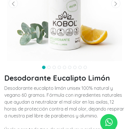
Desodorante Eucalipto Limón
Desodorante eucalipto limón unisex 100% natural y
vegano 60 gramos. Fórmula con ingredientes naturales
que ayudan a neutralizar el mal olor en las axilas, 12
horas de protección contra el mal olor, dejando respirar
a nuestra piel libre de parabenos y aluminio.