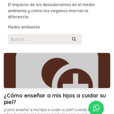
El impacto de los desodorantes en el medio
ambiente y cómo los veganos marcan la
diferencia.
Medio ambiente
¿Cómo enseñar a mis hijos a cuidar su
piel?
¿Cómo enseñar a mis hijos a cuidar su piel? Cuando tenemos