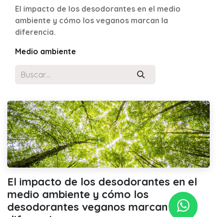
El impacto de los desodorantes en el medio
ambiente y cómo los veganos marcan la
diferencia.
Medio ambiente
El impacto de los desodorantes en el
medio ambiente y cómo los
desodorantes veganos marcan la