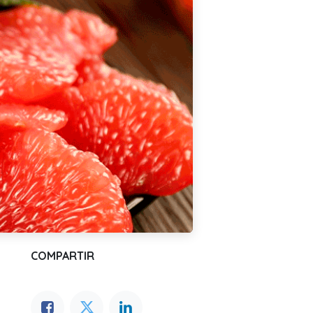
COMPARTIR