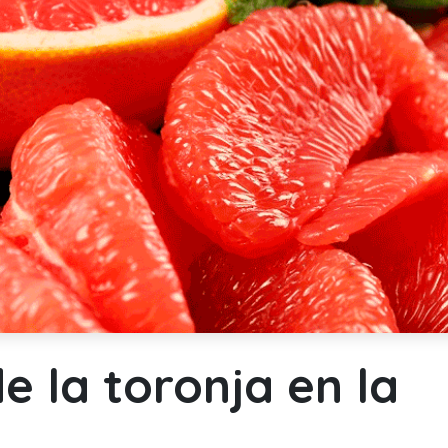
e la toronja en la