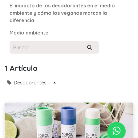
El impacto de los desodorantes en el medio
ambiente y cómo los veganos marcan la
diferencia.
Medio ambiente
1 Artículo
Desodorantes
×